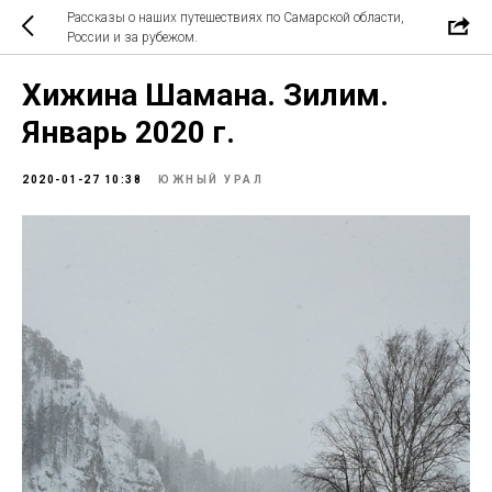
Рассказы о наших путешествиях по Самарской области,
России и за рубежом.
Хижина Шамана. Зилим.
Январь 2020 г.
2020-01-27 10:38
ЮЖНЫЙ УРАЛ