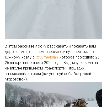
В этом рассказе я хочу рассказать и показать вам,
дорогие мои, о нашем очередном путешествии по
Южному Уралу с
@50meridian
, которое проходило 25-
26 января нынешнего 2020 года. Выдвинулись мы на
не вполне привычном "транспорте" - лошадки,
запряженные в сани (почувствуй себя боярыней
Морозовой).