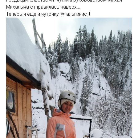
Михалыча отправилась наверх...
Теперь я еще и чуточку 🤏 альпинист!