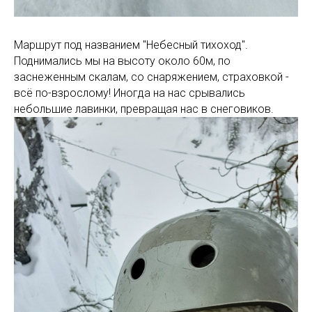
Маршрут под названием "Небесный тихоход".
Поднимались мы на высоту около 60м, по
заснеженным скалам, со снаряжением, страховкой -
всё по-взрослому! Иногда на нас срывались
небольшие лавинки, превращая нас в снеговиков.