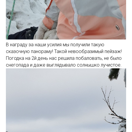
В награду за наши усилия мы получили такую
сказочную панораму! Такой невообразимый пейзаж!
Погодка на 2й день нас решила побаловать, не было
снегопада и даже выглядывало солнышко лучистое.