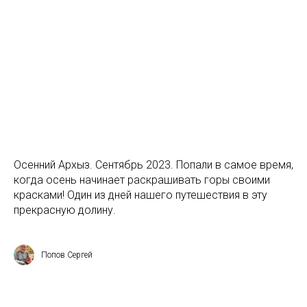
Осенний Архыз. Сентябрь 2023. Попали в самое время,
когда осень начинает раскрашивать горы своими
красками! Один из дней нашего путешествия в эту
прекрасную долину.
Попов Сергей