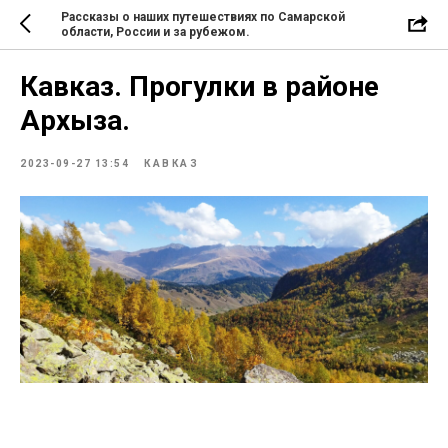
Рассказы о наших путешествиях по Самарской
области, России и за рубежом.
Кавказ. Прогулки в районе
Архыза.
2023-09-27 13:54
КАВКАЗ