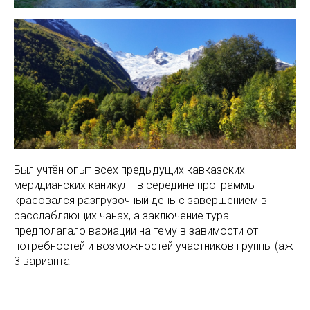
Был учтён опыт всех предыдущих кавказских
меридианских каникул - в середине программы
красовался разгрузочный день с завершением в
расслабляющих чанах, а заключение тура
предполагало вариации на тему в завимости от
потребностей и возможностей участников группы (аж
3 варианта