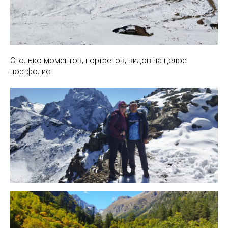
Столько моментов, портретов, видов на целое
портфолио