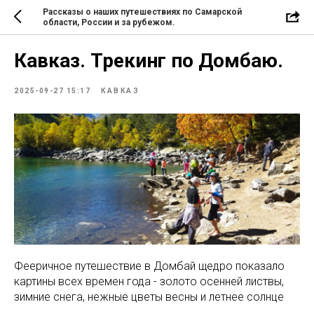
Рассказы о наших путешествиях по Самарской
области, России и за рубежом.
Кавказ. Трекинг по Домбаю.
2025-09-27 15:17
КАВКАЗ
Фееричное путешествие в Домбай щедро показало
картины всех времен года - золото осенней листвы,
зимние снега, нежные цветы весны и летнее солнце