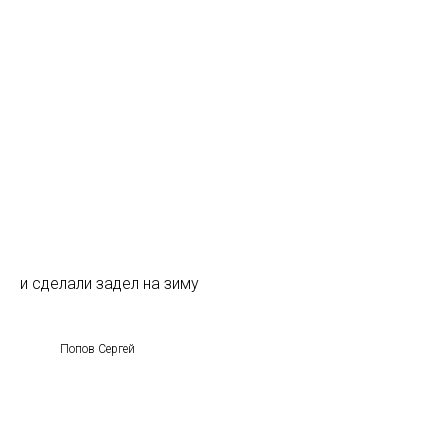
и сделали задел на зиму
Попов Сергей