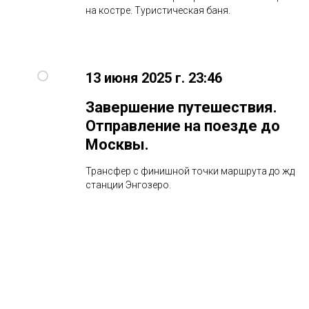
на костре. Туристическая баня.
13 июня 2025 г. 23:46
Завершение путешествия.
Отправление на поезде до
Москвы.
Трансфер с финишной точки маршрута до жд
станции Энгозеро.