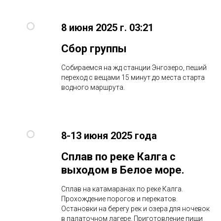
8 июня 2025 г. 03:21
Сбор группы
Собираемся на жд станции Энгозеро, пеший
переход с вещами 15 минут до места старта
водного маршрута.
8-13 июня 2025 года
Сплав по реке Калга с
выходом в Белое море.
Сплав на катамаранах по реке Калга.
Прохождение порогов и перекатов.
Остановки на берегу рек и озера для ночевок
в палаточном лагере. Приготовление пищи