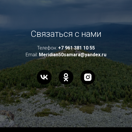
Связаться с нами
Телефон:
+7 961 381 10 55
Email:
Meridian50samara@yandex.ru