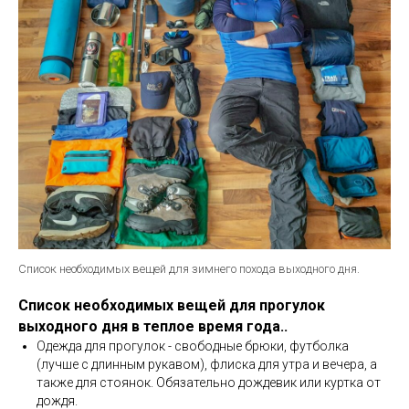
Список необходимых вещей для зимнего похода выходного дня.
Список необходимых вещей для прогулок
выходного дня в теплое время года..
Одежда для прогулок - свободные брюки, футболка
(лучше с длинным рукавом), флиска для утра и вечера, а
также для стоянок. Обязательно дождевик или куртка от
дождя.