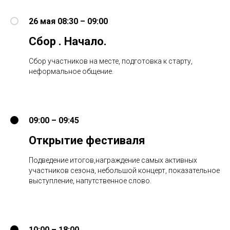
26 мая 08:30 – 09:00
Сбор . Начало.
Сбор участников на месте, подготовка к старту,
неформальное общение.
09:00 – 09:45
Открытие фестиваля
Подведение итогов,награждение самых активных
участников сезона, небольшой концерт, показательное
выступление, напутственное слово.
10:00 – 18:00