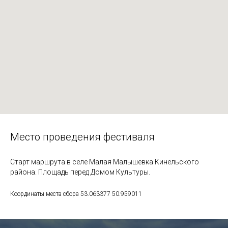
Место проведения фестиваля
Старт маршрута в селе Малая Малышевка Кинельского
района. Площадь перед Домом Культуры.
Координаты места сбора 53.063377 50.959011