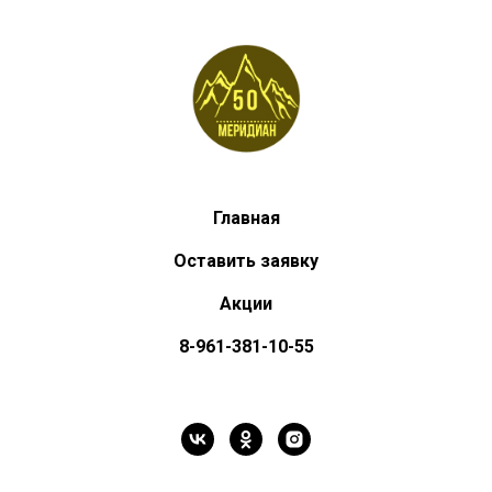
Главная
Оставить заявку
Акции
8-961-381-10-55