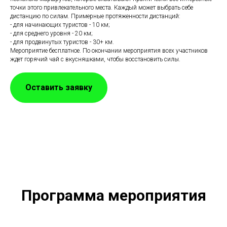
точки этого привлекательного места. Каждый может выбрать себе
дистанцию по силам. Примерные протяженности дистанций:
- для начинающих туристов - 10 км;
- для среднего уровня - 20 км;
- для продвинутых туристов - 30+ км.
Мероприятие бесплатное. По окончании мероприятия всех участников
ждет горячий чай с вкусняшками, чтобы восстановить силы.
Оставить заявку
Программа мероприятия