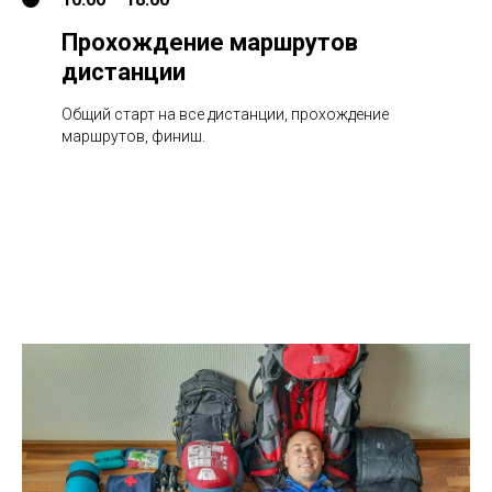
Прохождение маршрутов
дистанции
Общий старт на все дистанции, прохождение
маршрутов, финиш.