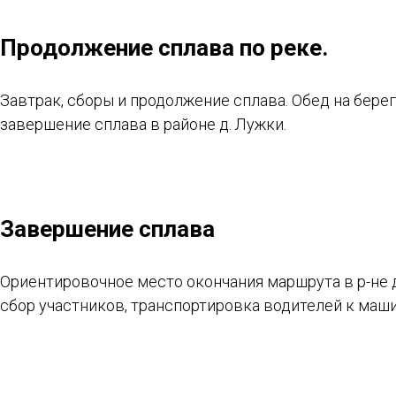
Продолжение сплава по реке.
Завтрак, сборы и продолжение сплава. Обед на берег
завершение сплава в районе д. Лужки.
Завершение сплава
Ориентировочное место окончания маршрута в р-не д
сбор участников, транспортировка водителей к маш