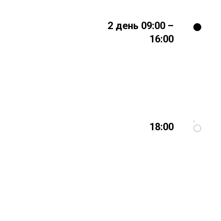
2 день 09:00 –
16:00
18:00