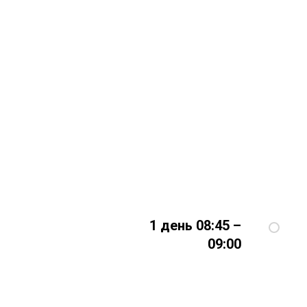
1 день 08:45 –
09:00