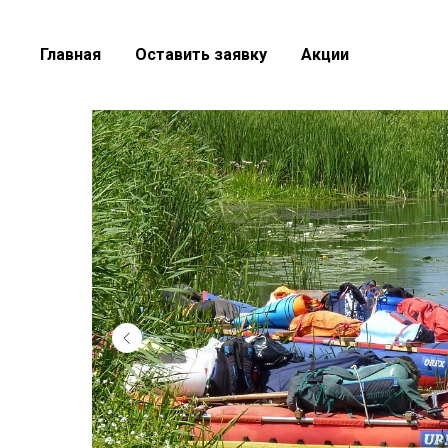
Главная
Оставить заявку
Акции