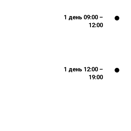
1 день 09:00 –
12:00
1 день 12:00 –
19:00