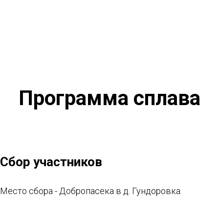
Программа сплава
Сбор участников
Место сбора - Добропасека в д. Гундоровка.